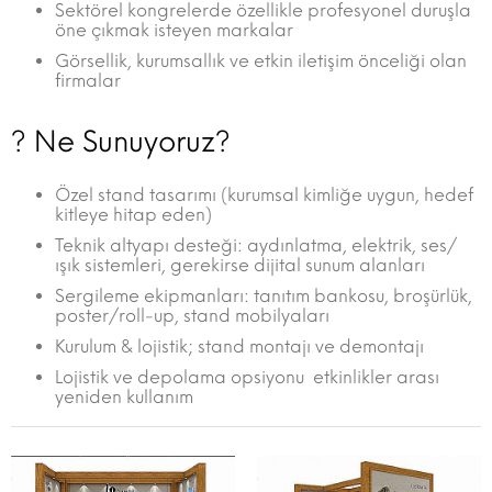
Sektörel kongrelerde özellikle profesyonel duruşla
öne çıkmak isteyen markalar
Görsellik, kurumsallık ve etkin iletişim önceliği olan
firmalar
? Ne Sunuyoruz?
Özel stand tasarımı (kurumsal kimliğe uygun, hedef
kitleye hitap eden)
Teknik altyapı desteği: aydınlatma, elektrik, ses/
ışık sistemleri, gerekirse dijital sunum alanları
Sergileme ekipmanları: tanıtım bankosu, broşürlük,
poster/roll-up, stand mobilyaları
Kurulum & lojistik; stand montajı ve demontajı
Lojistik ve depolama opsiyonu  etkinlikler arası
yeniden kullanım