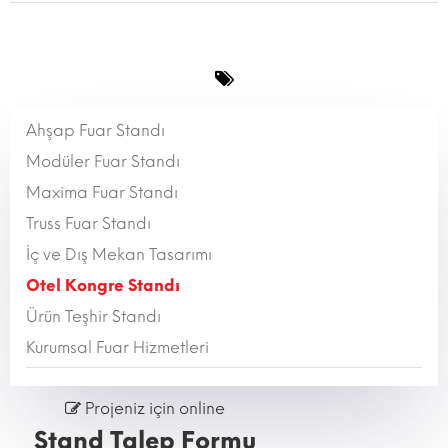
Ahşap Fuar Standı
Modüler Fuar Standı
Maxima Fuar Standı
Truss Fuar Standı
İç ve Dış Mekan Tasarımı
Otel Kongre Standı
Ürün Teşhir Standı
Kurumsal Fuar Hizmetleri
Projeniz için online
Stand Talep Formu