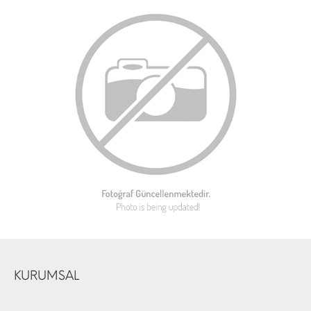
KURUMSAL