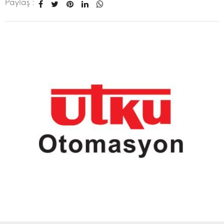
Paylaş :