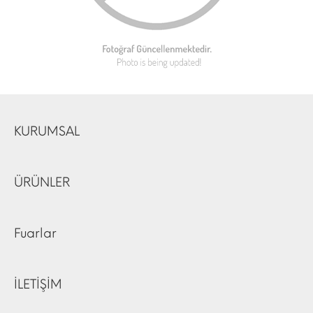
KURUMSAL
ÜRÜNLER
Fuarlar
İLETİŞİM