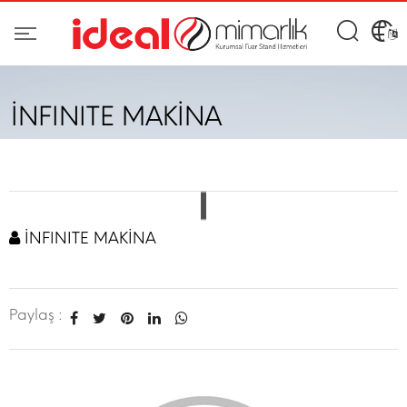
İNFINITE MAKİNA
İNFINITE MAKİNA
Paylaş :