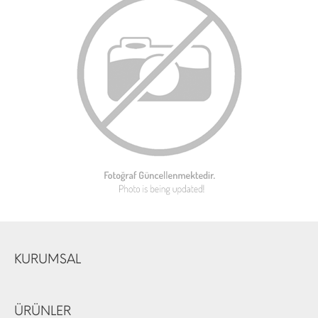
KURUMSAL
ÜRÜNLER