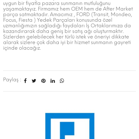
uygun bir fiyatla pazara sunmanın mutluluğunu
yaşamaktayız. Firmamız hem OEM hem de After Market
parça satmaktadır. Amacımız , FORD (Transit, Mondeo,
Focus, Fiesta ) Yedek Parçaları konusunda özel
uzmanlığımızın sağladığı faydaları İş Ortaklarımıza da
kazandırarak daha geniş bir satış ağı oluşturmaktır.
Sizlerden gelebilecek her türlü istek ve öneriyi dikkate
alarak sizlere çok daha iyi bir hizmet sunmanın gayreti
içinde olacağız.
Paylaş :