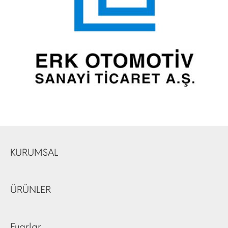
KURUMSAL
ÜRÜNLER
Fuarlar