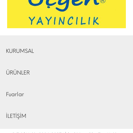
KURUMSAL
ÜRÜNLER
Fuarlar
İLETİŞİM