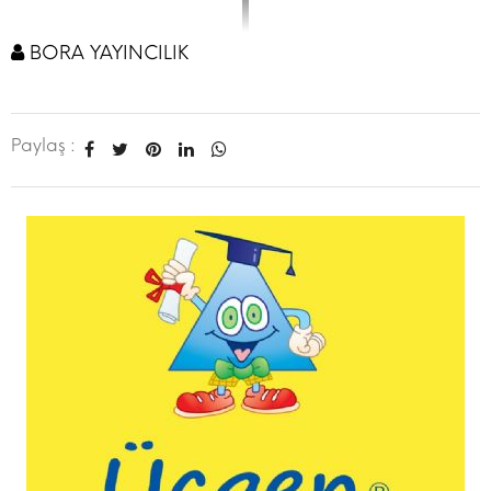
BORA YAYINCILIK
Paylaş :