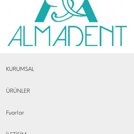
KURUMSAL
ÜRÜNLER
Fuarlar