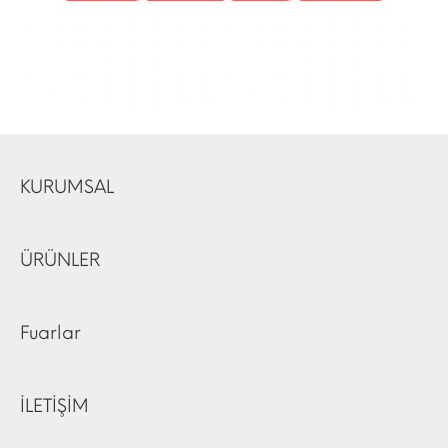
KURUMSAL
ÜRÜNLER
Fuarlar
İLETİŞİM