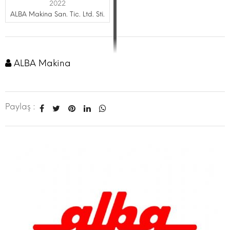
2022
ALBA Makina San. Tic. Ltd. Sti.
ALBA Makina
Paylaş :