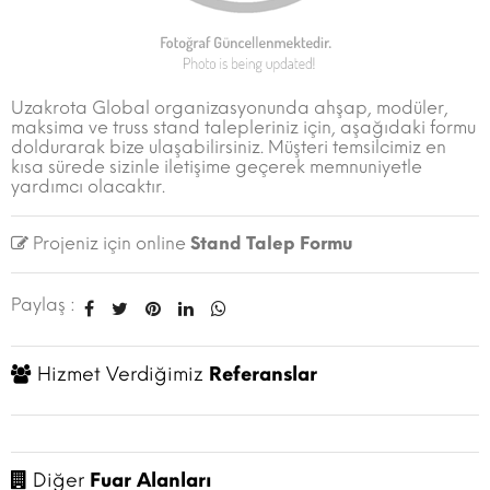
Uzakrota Global organizasyonunda ahşap, modüler,
maksima ve truss stand talepleriniz için, aşağıdaki formu
doldurarak bize ulaşabilirsiniz. Müşteri temsilcimiz en
kısa sürede sizinle iletişime geçerek memnuniyetle
yardımcı olacaktır.
Projeniz için online
Stand Talep Formu
Paylaş :
Hizmet Verdiğimiz
Referanslar
Diğer
Fuar Alanları