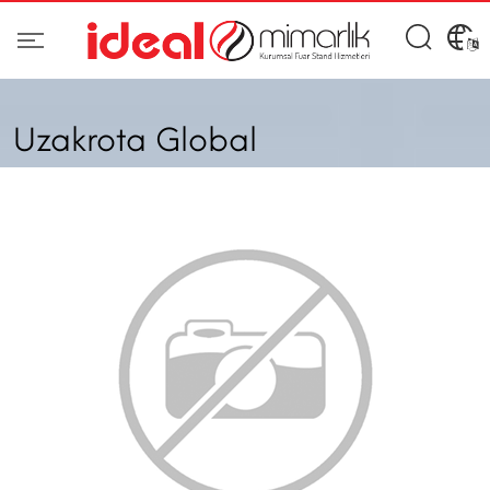
Uzakrota Global