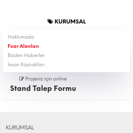
KURUMSAL
Hakkımızda
Fuar Alanları
Bizden Haberler
İnsan Kaynakları
Projeniz için online
Stand Talep Formu
KURUMSAL