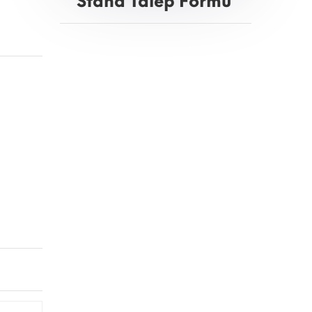
Stand Talep Formu