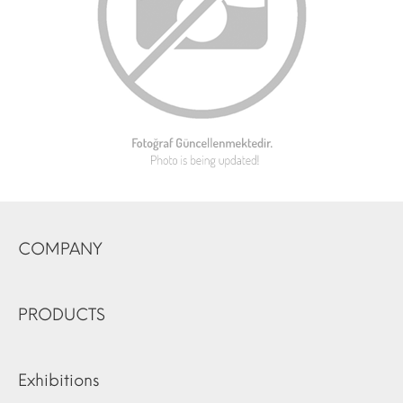
COMPANY
PRODUCTS
Exhibitions