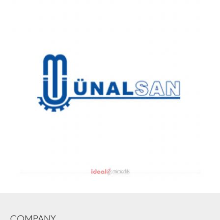
COMPANY