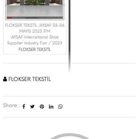
FLOKSER TEKSTİL |AYSAF 03-06
MAYIS 2023 İFM
AYSAF International Shoe
Supplier Industry Fair / 2023
FLOKSER TEKSTİL
FLOKSER TEKSTİL
Share :