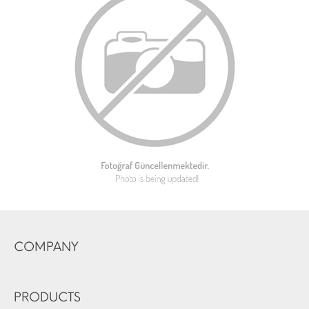
COMPANY
PRODUCTS