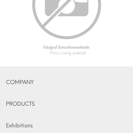
COMPANY
PRODUCTS
Exhibitions