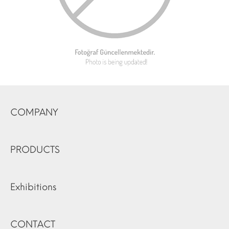
COMPANY
PRODUCTS
Exhibitions
CONTACT