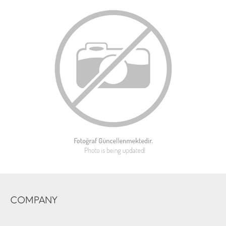
COMPANY