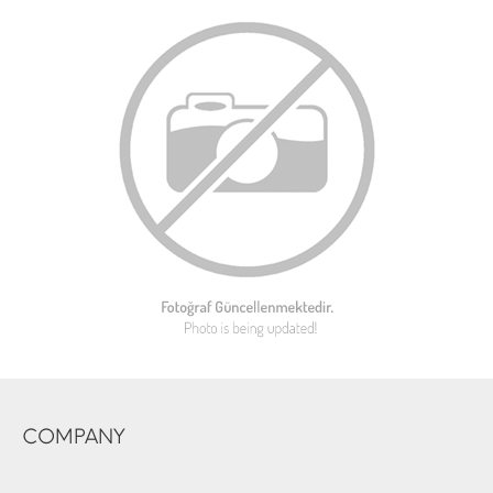
COMPANY