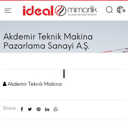
Akdemir Teknik Makina
Pazarlama Sanayi A.Ş.
Akdemir Teknik Makina
Share :