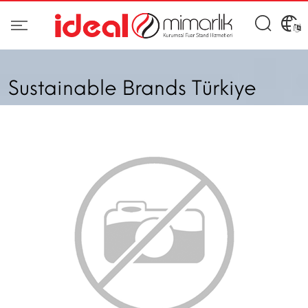
Sustainable Brands Türkiye