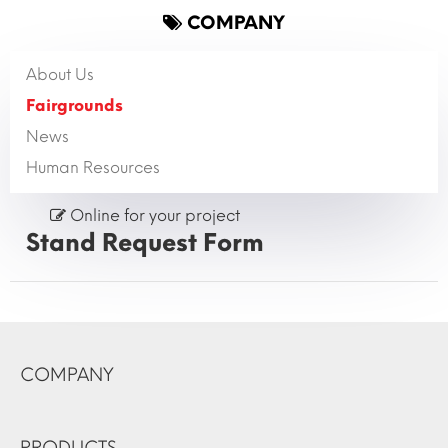
COMPANY
About Us
Fairgrounds
News
Human Resources
Online for your project
Stand Request Form
COMPANY