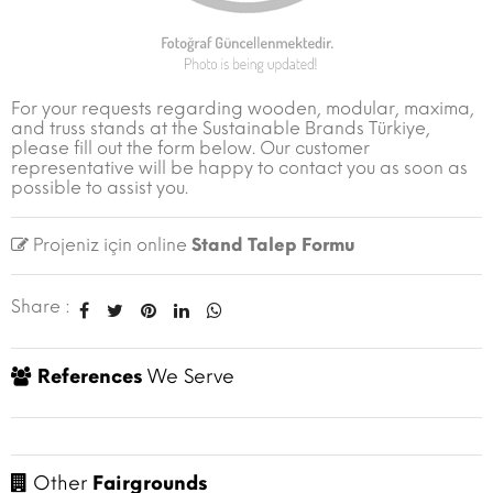
For your requests regarding wooden, modular, maxima,
and truss stands at the Sustainable Brands Türkiye,
please fill out the form below. Our customer
representative will be happy to contact you as soon as
possible to assist you.
Projeniz için online
Stand Talep Formu
Share :
References
We Serve
Other
Fairgrounds