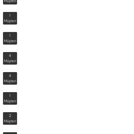
Müşteri
1
Müşteri
1
Müşteri
4
Müşteri
4
Müşteri
1
Müşteri
2
Müşteri