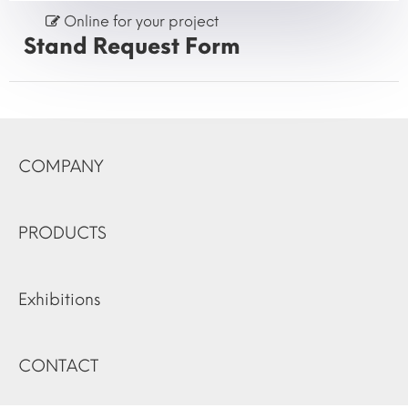
Online for your project
Stand Request Form
COMPANY
PRODUCTS
Exhibitions
CONTACT