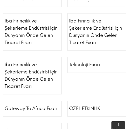
iba Fırıncılık ve
iba Fırıncılık ve
Şekerleme Endüstrisi Için
Şekerleme Endüstrisi Için
Dünyanın Önde Gelen
Dünyanın Önde Gelen
Ticaret Fuarı
Ticaret Fuarı
iba Fırıncılık ve
Teknoloji Fuarı
Şekerleme Endüstrisi Için
Dünyanın Önde Gelen
Ticaret Fuarı
Gateway To Africa Fuarı
ÖZEL ETKİNLİK
1