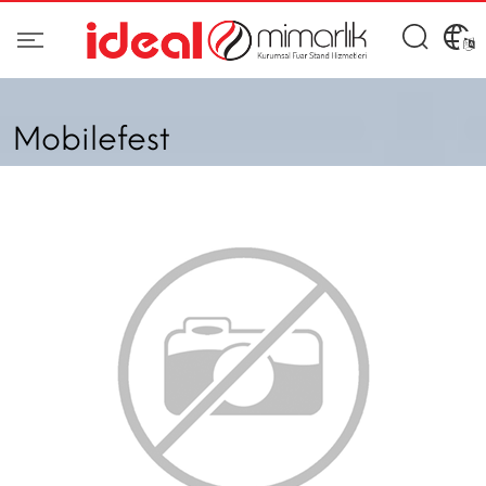
Mobilefest