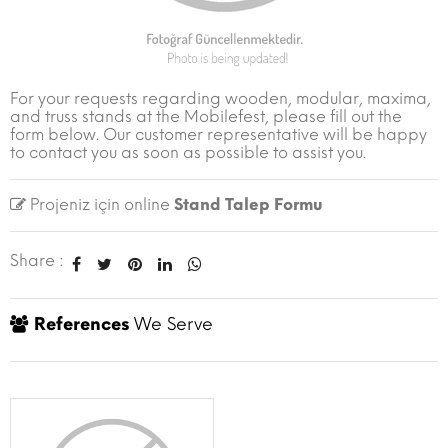
For your requests regarding wooden, modular, maxima,
and truss stands at the Mobilefest, please fill out the
form below. Our customer representative will be happy
to contact you as soon as possible to assist you.
Projeniz için online
Stand Talep Formu
Share :
References
We Serve