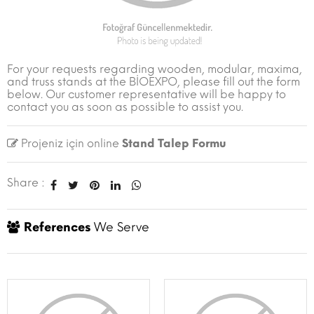
For your requests regarding wooden, modular, maxima,
and truss stands at the BİOEXPO, please fill out the form
below. Our customer representative will be happy to
contact you as soon as possible to assist you.
Projeniz için online
Stand Talep Formu
Share :
References
We Serve