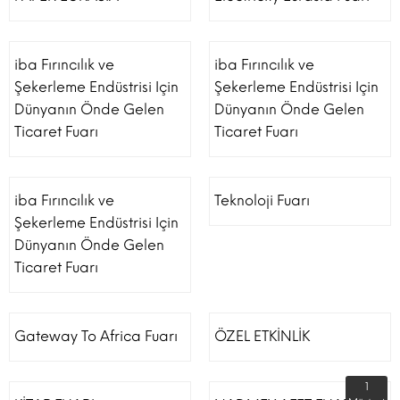
iba Fırıncılık ve
iba Fırıncılık ve
Şekerleme Endüstrisi Için
Şekerleme Endüstrisi Için
Dünyanın Önde Gelen
Dünyanın Önde Gelen
Ticaret Fuarı
Ticaret Fuarı
iba Fırıncılık ve
Teknoloji Fuarı
Şekerleme Endüstrisi Için
Dünyanın Önde Gelen
Ticaret Fuarı
Gateway To Africa Fuarı
ÖZEL ETKİNLİK
1