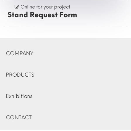
Online for your project
Stand Request Form
COMPANY
PRODUCTS
Exhibitions
CONTACT