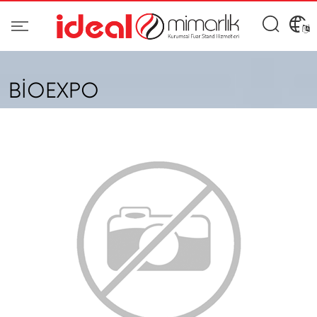
BİOEXPO