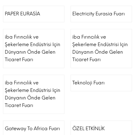
PAPER EURASİA
Electricity Eurasia Fuarı
iba Fırıncılık ve
iba Fırıncılık ve
Şekerleme Endüstrisi Için
Şekerleme Endüstrisi Için
Dünyanın Önde Gelen
Dünyanın Önde Gelen
Ticaret Fuarı
Ticaret Fuarı
iba Fırıncılık ve
Teknoloji Fuarı
Şekerleme Endüstrisi Için
Dünyanın Önde Gelen
Ticaret Fuarı
Gateway To Africa Fuarı
ÖZEL ETKİNLİK