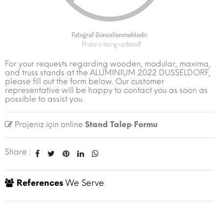
For your requests regarding wooden, modular, maxima,
and truss stands at the ALUMINIUM 2022 DUSSELDORF,
please fill out the form below. Our customer
representative will be happy to contact you as soon as
possible to assist you.
Projeniz için online
Stand Talep Formu
Share :
References
We Serve