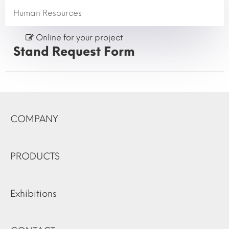
Human Resources
Online for your project
Stand Request Form
COMPANY
PRODUCTS
Exhibitions