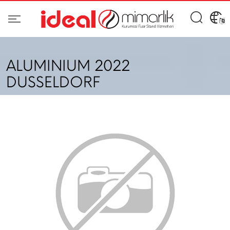
ALUMINIUM 2022
DUSSELDORF